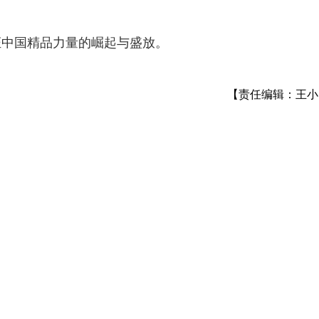
证中国精品力量的崛起与盛放。
【责任编辑：王小