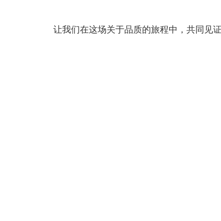
让我们在这场关于品质的旅程中，共同见