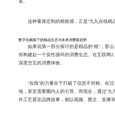
复。
这种量身定制的精致感，正是“九九在线精
数字化赋能下的精品生态与未来消费新趋势
如果说第一部分探讨的是精品的“根”，那么
何构建起一个良性循环的消费生态。在互联网2
深度交互的消费体验。
“在线”的力量在于打破了信息不对称。在
地，甚至需要圈内人的引荐。而现在，通过“九
作工艺甚至品牌故事，都以视频、图文、直播