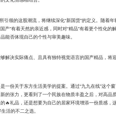
柔的文化情感相结合。
”所引领的这股潮流，将继续深化“新国货”的定义。随着年
国产”有着天然的亲近感，同时对“精品”有着更个性化的
产品能否体现自己的个性与审美趣味。
能够解决实际痛点、且具有独特视觉语言的国产精品，将
是一份关于东方生活美学的提案。通过“九九在线”这个窗
创新的张力，更看到了一个民族在物质丰盈之后，对高品
的🔥礼品，还是想要为自己的居家环境增添一份质感，
好生活的不二之选。