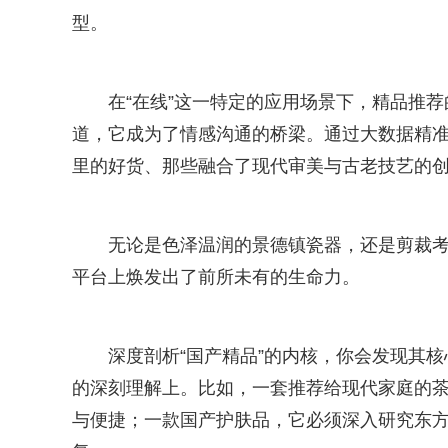
型。
在“在线”这一特定的应用场景下，精品推
道，它成为了情感沟通的桥梁。通过大数据精准
里的好货、那些融合了现代审美与古老技艺的
无论是色泽温润的景德镇瓷器，还是剪裁
平台上焕发出了前所未有的生命力。
深度剖析“国产精品”的内核，你会发现其核
的深刻理解上。比如，一套推荐给现代家庭的茶
与便捷；一款国产护肤品，它必须深入研究东方