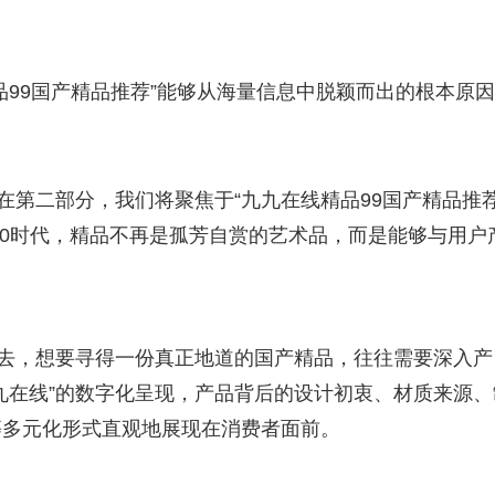
品99国产精品推荐”能够从海量信息中脱颖而出的根本原
在第二部分，我们将聚焦于“九九在线精品99国产精品推荐
.0时代，精品不再是孤芳自赏的艺术品，而是能够与用户
过去，想要寻得一份真正地道的国产精品，往往需要深入产
九在线”的数字化呈现，产品背后的设计初衷、材质来源、
等多元化形式直观地展现在消费者面前。