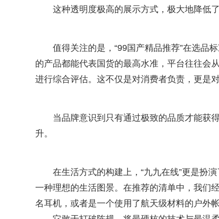
这种透明度极高的展示方式，极大地降低
值得关注的是，“99国产精品推荐”在选品
的产品都能代表国货的最高水准，平台往往会
进行综合评估。这不仅是对消费者负责，更是
当品牌意识到只有通过极致的品质才能获得
升。
在生活方式的构建上，“九九在线”更是扮
一种理想的生活图景。在推荐的清单中，我们
名耳机，或者是一个使用了航天级材料的户外