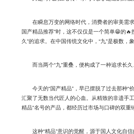
在瞬息万变的网络时代，消费者的审美需求正
国产精品推荐”时，这不仅仅是一个简单😁的
久”的追求。在中国传统文化中，“九”是极数，
而当两个“九”重叠，便构成了一种追求长
今天的“国产精品”，早已摆脱了过去那种“
汇聚了无数当代匠人的心血。从精致的非遗手工
精品”名号的产品，都经历过市场与口碑的双重
这种“精品”意识的觉醒，源于国人文化自信的